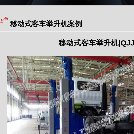
移动式客车举升机案例
移动式客车举升机|QJJ20