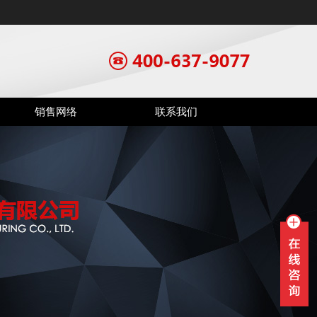
销售网络
联系我们