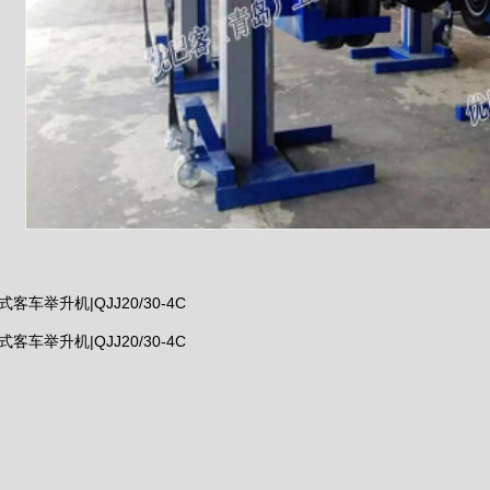
客车举升机|QJJ20/30-4C
客车举升机|QJJ20/30-4C