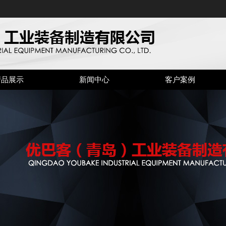
产品展示
新闻中心
客户案例