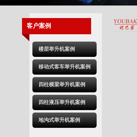
客户案例
楼层举升机案例
移动式客车举升机案例
四柱横梁举升机案例
四柱液压举升机案例
地沟式举升机案例