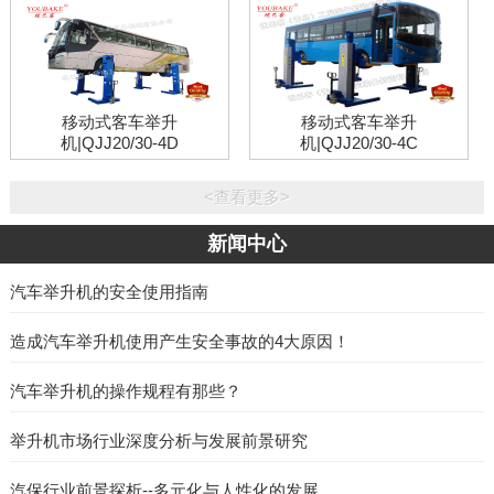
移动式客车举升
移动式客车举升
机|QJJ20/30-4D
机|QJJ20/30-4C
<查看更多>
新闻中心
汽车举升机的安全使用指南
​造成汽车举升机使用产生安全事故的4大原因！
汽车举升机的操作规程有那些？
举升机市场行业深度分析与发展前景研究
汽保行业前景探析--多元化与人性化的发展