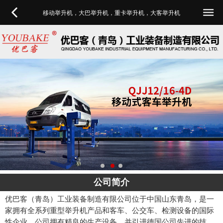
移动举升机，大巴举升机，重卡举升机，大客举升机
公司简介
优巴客（青岛）工业装备制造有限公司位于中国山东青岛，是一
家拥有全系列重型举升机产品和客车、公交车、检测设备的国际
性企业。公司拥有精良的生产设备，并引进德国公司先进的技